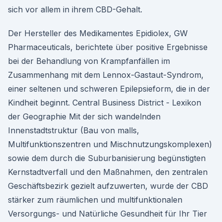
sich vor allem in ihrem CBD-Gehalt.
Der Hersteller des Medikamentes Epidiolex, GW
Pharmaceuticals, berichtete über positive Ergebnisse
bei der Behandlung von Krampfanfällen im
Zusammenhang mit dem Lennox-Gastaut-Syndrom,
einer seltenen und schweren Epilepsieform, die in der
Kindheit beginnt. Central Business District - Lexikon
der Geographie Mit der sich wandelnden
Innenstadtstruktur (Bau von malls,
Multifunktionszentren und Mischnutzungskomplexen)
sowie dem durch die Suburbanisierung begünstigten
Kernstadtverfall und den Maßnahmen, den zentralen
Geschäftsbezirk gezielt aufzuwerten, wurde der CBD
stärker zum räumlichen und multifunktionalen
Versorgungs- und Natürliche Gesundheit für Ihr Tier