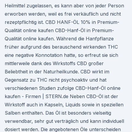
Heilmittel zugelassen, es kann aber von jeder Person
erworben werden, weil es frei verkäuflich und nicht
rezeptpflichtig ist. CBD HANF-ÖL 10% in Premium-
Qualität online kaufen CBD-Hanf-Öl in Premium-
Qualität online kaufen. Während die Hanfpflanze
früher aufgrund des berauschend wirkenden THC
eine negative Konnotation hatte, so erfreut sie sich
mittlerweile dank des Wirkstoffs CBD großer
Beliebtheit in der Naturheilkunde. CBD wirkt im
Gegensatz zu THC nicht psychoaktiv und hat
verschiedenen Studien zufolge CBD-Hanf-Öl online
kaufen - Firmen | STERN.de Neben CBD-Öl ist der
Wirkstoff auch in Kapseln, Liquids sowie in speziellen
Salben enthalten. Das Öl ist besonders vielseitig
verwendbar, sehr gut verträglich und kann individuell
dosiert werden. Die angebotenen Öle unterscheiden