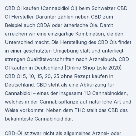
CBD Öl kaufen (Cannabidiol Öl) beim Schweizer CBD
Öl Hersteller Darunter zählen neben CBD zum
Beispiel auch CBDA oder ätherische Öle. Damit
erreichen wir eine einzigartige Kombination, die den
Unterschied macht. Die Herstellung des CBD Öls findet
in einer geschützten Umgebung statt und unterliegt
strengen Qualitätsvorschriften nach Arzneibuch. CBD
Öl kaufen in Deutschland [Online Shop Liste 2020]
CBD Öl 5, 10, 15, 20, 25 ohne Rezept kaufen in
Deutschland. CBD steht als eine Abkürzung für
Cannabidiol – eines der insgesamt 113 Cannabinoiden,
welches in der Cannabispflanze auf natürliche Art und
Weise vorkommt. Neben dem THC stellt das CBD das
bekannteste Cannabinoid dar.
CBD-Öl ist zwar nicht als allgemeines Arznei- oder