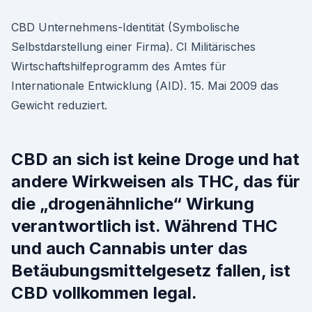
CBD Unternehmens-Identität (Symbolische
Selbstdarstellung einer Firma). CI Militärisches
Wirtschaftshilfeprogramm des Amtes für
Internationale Entwicklung (AID). 15. Mai 2009 das
Gewicht reduziert.
CBD an sich ist keine Droge und hat
andere Wirkweisen als THC, das für
die „drogenähnliche“ Wirkung
verantwortlich ist. Während THC
und auch Cannabis unter das
Betäubungsmittelgesetz fallen, ist
CBD vollkommen legal.