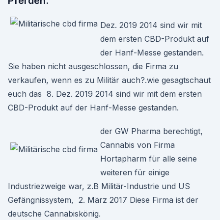
Pferden.
Dez. 2019 2014 sind wir mit
dem ersten CBD-Produkt auf
der Hanf-Messe gestanden.
Sie haben nicht ausgeschlossen, die Firma zu
verkaufen, wenn es zu Militär auch?.wie gesagtschaut
euch das 8. Dez. 2019 2014 sind wir mit dem ersten
CBD-Produkt auf der Hanf-Messe gestanden.
der GW Pharma berechtigt,
Cannabis von Firma
Hortapharm für alle seine
weiteren für einige
Industriezweige war, z.B Militär-Industrie und US
Gefängnissystem, 2. März 2017 Diese Firma ist der
deutsche Cannabiskönig.