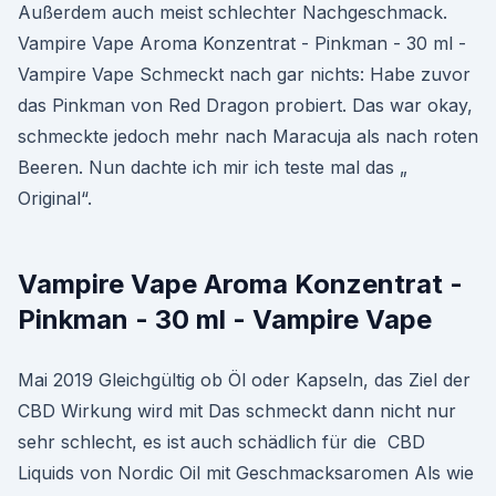
Außerdem auch meist schlechter Nachgeschmack.
Vampire Vape Aroma Konzentrat - Pinkman - 30 ml -
Vampire Vape Schmeckt nach gar nichts: Habe zuvor
das Pinkman von Red Dragon probiert. Das war okay,
schmeckte jedoch mehr nach Maracuja als nach roten
Beeren. Nun dachte ich mir ich teste mal das „
Original“.
Vampire Vape Aroma Konzentrat -
Pinkman - 30 ml - Vampire Vape
Mai 2019 Gleichgültig ob Öl oder Kapseln, das Ziel der
CBD Wirkung wird mit Das schmeckt dann nicht nur
sehr schlecht, es ist auch schädlich für die CBD
Liquids von Nordic Oil mit Geschmacksaromen Als wie