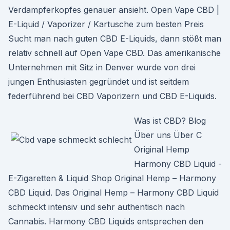
Verdampferkopfes genauer ansieht. Open Vape CBD |
E-Liquid / Vaporizer / Kartusche zum besten Preis
Sucht man nach guten CBD E-Liquids, dann stößt man
relativ schnell auf Open Vape CBD. Das amerikanische
Unternehmen mit Sitz in Denver wurde von drei
jungen Enthusiasten gegründet und ist seitdem
federführend bei CBD Vaporizern und CBD E-Liquids.
Was ist CBD? Blog
Über uns Über C
Original Hemp
Harmony CBD Liquid -
E-Zigaretten & Liquid Shop Original Hemp – Harmony
CBD Liquid. Das Original Hemp – Harmony CBD Liquid
schmeckt intensiv und sehr authentisch nach
Cannabis. Harmony CBD Liquids entsprechen den