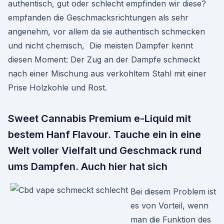
authentisch, gut oder schlecht empfinden wir diese?
empfanden die Geschmacksrichtungen als sehr
angenehm, vor allem da sie authentisch schmecken
und nicht chemisch, Die meisten Dampfer kennt
diesen Moment: Der Zug an der Dampfe schmeckt
nach einer Mischung aus verkohltem Stahl mit einer
Prise Holzkohle und Rost.
Sweet Cannabis Premium e-Liquid mit
bestem Hanf Flavour. Tauche ein in eine
Welt voller Vielfalt und Geschmack rund
ums Dampfen. Auch hier hat sich
Bei diesem Problem ist
es von Vorteil, wenn
man die Funktion des