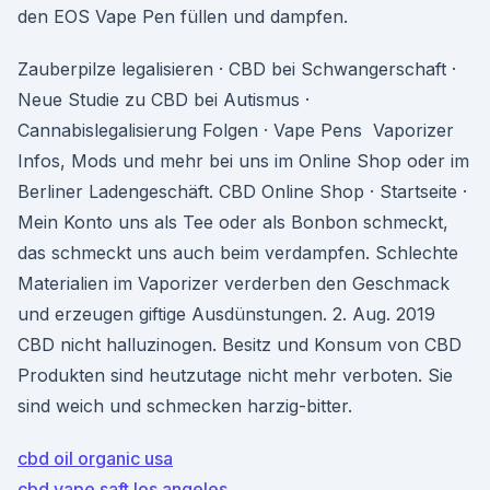
den EOS Vape Pen füllen und dampfen.
Zauberpilze legalisieren · CBD bei Schwangerschaft ·
Neue Studie zu CBD bei Autismus ·
Cannabislegalisierung Folgen · Vape Pens Vaporizer
Infos, Mods und mehr bei uns im Online Shop oder im
Berliner Ladengeschäft. CBD Online Shop · Startseite ·
Mein Konto uns als Tee oder als Bonbon schmeckt,
das schmeckt uns auch beim verdampfen. Schlechte
Materialien im Vaporizer verderben den Geschmack
und erzeugen giftige Ausdünstungen. 2. Aug. 2019
CBD nicht halluzinogen. Besitz und Konsum von CBD
Produkten sind heutzutage nicht mehr verboten. Sie
sind weich und schmecken harzig-bitter.
cbd oil organic usa
cbd vape saft los angeles