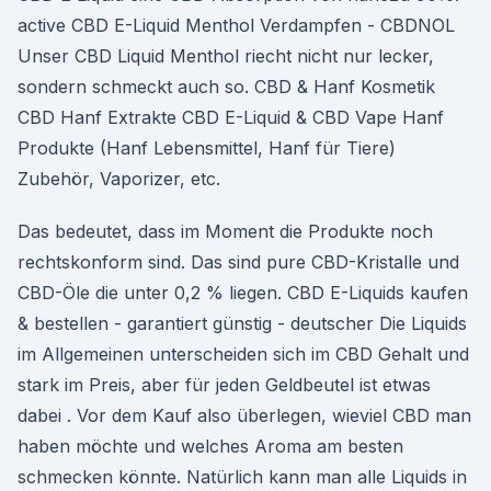
active CBD E-Liquid Menthol Verdampfen - CBDNOL
Unser CBD Liquid Menthol riecht nicht nur lecker,
sondern schmeckt auch so. CBD & Hanf Kosmetik
CBD Hanf Extrakte CBD E-Liquid & CBD Vape Hanf
Produkte (Hanf Lebensmittel, Hanf für Tiere)
Zubehör, Vaporizer, etc.
Das bedeutet, dass im Moment die Produkte noch
rechtskonform sind. Das sind pure CBD-Kristalle und
CBD-Öle die unter 0,2 % liegen. CBD E-Liquids kaufen
& bestellen - garantiert günstig - deutscher Die Liquids
im Allgemeinen unterscheiden sich im CBD Gehalt und
stark im Preis, aber für jeden Geldbeutel ist etwas
dabei . Vor dem Kauf also überlegen, wieviel CBD man
haben möchte und welches Aroma am besten
schmecken könnte. Natürlich kann man alle Liquids in