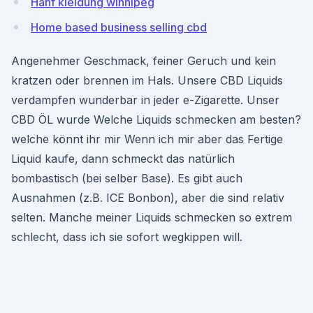
Hanf kleidung winnipeg
Home based business selling cbd
Angenehmer Geschmack, feiner Geruch und kein
kratzen oder brennen im Hals. Unsere CBD Liquids
verdampfen wunderbar in jeder e-Zigarette. Unser
CBD ÖL wurde Welche Liquids schmecken am besten?
welche könnt ihr mir Wenn ich mir aber das Fertige
Liquid kaufe, dann schmeckt das natürlich
bombastisch (bei selber Base). Es gibt auch
Ausnahmen (z.B. ICE Bonbon), aber die sind relativ
selten. Manche meiner Liquids schmecken so extrem
schlecht, dass ich sie sofort wegkippen will.