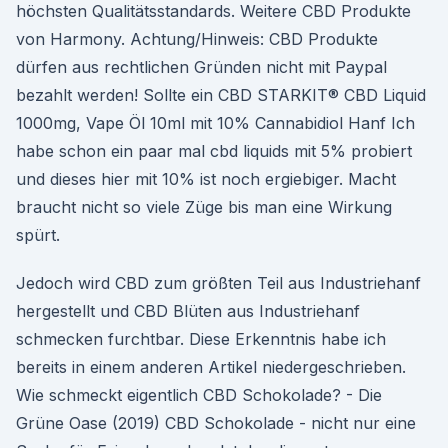
höchsten Qualitätsstandards. Weitere CBD Produkte
von Harmony. Achtung/Hinweis: CBD Produkte
dürfen aus rechtlichen Gründen nicht mit Paypal
bezahlt werden! Sollte ein CBD STARKIT® CBD Liquid
1000mg, Vape Öl 10ml mit 10% Cannabidiol Hanf Ich
habe schon ein paar mal cbd liquids mit 5% probiert
und dieses hier mit 10% ist noch ergiebiger. Macht
braucht nicht so viele Züge bis man eine Wirkung
spürt.
Jedoch wird CBD zum größten Teil aus Industriehanf
hergestellt und CBD Blüten aus Industriehanf
schmecken furchtbar. Diese Erkenntnis habe ich
bereits in einem anderen Artikel niedergeschrieben.
Wie schmeckt eigentlich CBD Schokolade? - Die
Grüne Oase (2019) CBD Schokolade - nicht nur eine