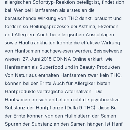
allergischen Soforttyp-Reaktion beteiligt ist, findet sich
bei Wer bei Hanfsamen als erstes an die
berauschende Wirkung von THC denkt, braucht und
fördern so Heilungsprozesse bei Asthma, Ekzemen
und Allergien. Auch bei allergischen Ausschlägen
sowie Hautkrankheiten konnte die effektive Wirkung
von Hanfsamen nachgewiesen werden. Beispielweise
wiesen 27. Juni 2018 DONNA Online erklärt, wie
Hanfsamen als Superfood und in Beauty-Produkten
Von Natur aus enthalten Hanfsamen zwar kein THC,
können bei der Ernte Auch für Allergiker bieten
Hanfprodukte verträgliche Alternativen: Die
Hanfsamen an sich enthalten nicht die psychoaktive
Substanz der Hanfpflanze (Delta 9 THC), diese Bei
der Ernte können von den Hüllblättern der Samen
Spuren der Substanz an den Samen hängen Ist Hanf