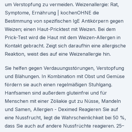
um Verstopfung zu vermeiden. Weizenallergie: Rat,
Symptome, Ernährung | kochenOHNE die
Bestimmung von spezifischen IgE Antikörpern gegen
Weizen; einen Haut-Pricktest mit Weizen. Bei dem
Prick-Test wird die Haut mit dem Weizen-Allergen in
Kontakt gebracht. Zeigt sich daraufhin eine allergische
Reaktion, weist dies auf eine Weizenallergie hin.
Sie helfen gegen Verdauungsstörungen, Verstopfung
und Blähungen. In Kombination mit Obst und Gemüse
fördern sie auch einen regelmäßigen Stuhlgang.
Hanfsamen sind außerdem gluteinfrei und für
Menschen mit einer Zöliakie gut zu Nüsse, Mandeln
und Samen, Allergien - Deximed Reagieren Sie auf
eine Nussfrucht, liegt die Wahrscheinlichkeit bei 50 %,
dass Sie auch auf andere Nussfrüchte reagieren. 25–