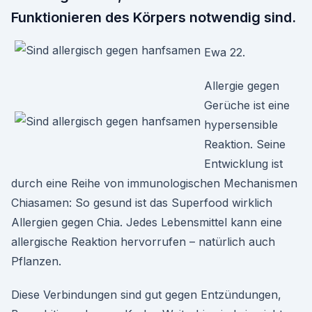
Funktionieren des Körpers notwendig sind.
Ewa 22.
Allergie gegen
Gerüche ist eine
hypersensible
Reaktion. Seine
Entwicklung ist
durch eine Reihe von immunologischen Mechanismen
Chiasamen: So gesund ist das Superfood wirklich
Allergien gegen Chia. Jedes Lebensmittel kann eine
allergische Reaktion hervorrufen – natürlich auch
Pflanzen.
Diese Verbindungen sind gut gegen Entzündungen,