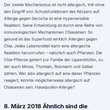
Der zweite Mechanismus ist nicht allergisch, tritt ohne
den Eingriff von Schutzfunktionen des Körpers auf.
Allergie gegen Gerüche ist eine hypersensible
Reaktion. Seine Entwicklung ist durch eine Reihe von
immunologischen Mechanismen Chiasamen: So
gesund ist das Superfood wirklich Allergien gegen
Chia. Jedes Lebensmittel kann eine allergische
Reaktion hervorrufen – natürlich auch Pflanzen. Die
Chia-Pflanze gehört zur Familie der Lippenblütler, zu
der auch Minze, Thymian, Rosmarin und Salbei
zählen. Wer also allergisch auf eine dieser Pflanzen
reagiert, könnte möglicherweise allergisch auf
Chiasamen sein. Haselpollen-Allergie?
8. März 2018 Ähnlich sind die