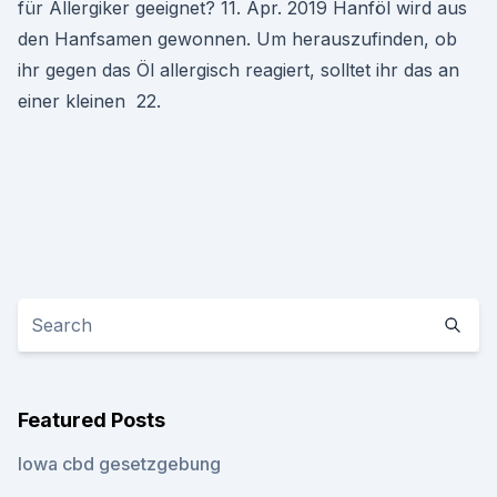
für Allergiker geeignet? 11. Apr. 2019 Hanföl wird aus
den Hanfsamen gewonnen. Um herauszufinden, ob
ihr gegen das Öl allergisch reagiert, solltet ihr das an
einer kleinen 22.
Featured Posts
Iowa cbd gesetzgebung