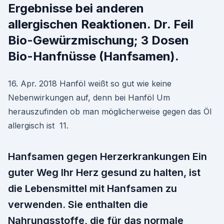
Ergebnisse bei anderen
allergischen Reaktionen. Dr. Feil
Bio-Gewürzmischung; 3 Dosen
Bio-Hanfnüsse (Hanfsamen).
16. Apr. 2018 Hanföl weißt so gut wie keine
Nebenwirkungen auf, denn bei Hanföl Um
herauszufinden ob man möglicherweise gegen das Öl
allergisch ist 11.
Hanfsamen gegen Herzerkrankungen Ein
guter Weg Ihr Herz gesund zu halten, ist
die Lebensmittel mit Hanfsamen zu
verwenden. Sie enthalten die
Nahrungsstoffe, die für das normale