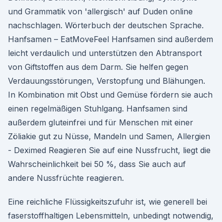
und Grammatik von 'allergisch' auf Duden online
nachschlagen. Wörterbuch der deutschen Sprache.
Hanfsamen – EatMoveFeel Hanfsamen sind außerdem
leicht verdaulich und unterstützen den Abtransport
von Giftstoffen aus dem Darm. Sie helfen gegen
Verdauungsstörungen, Verstopfung und Blähungen.
In Kombination mit Obst und Gemüse fördern sie auch
einen regelmäßigen Stuhlgang. Hanfsamen sind
außerdem gluteinfrei und für Menschen mit einer
Zöliakie gut zu Nüsse, Mandeln und Samen, Allergien
- Deximed Reagieren Sie auf eine Nussfrucht, liegt die
Wahrscheinlichkeit bei 50 %, dass Sie auch auf
andere Nussfrüchte reagieren.
Eine reichliche Flüssigkeitszufuhr ist, wie generell bei
faserstoffhaltigen Lebensmitteln, unbedingt notwendig,