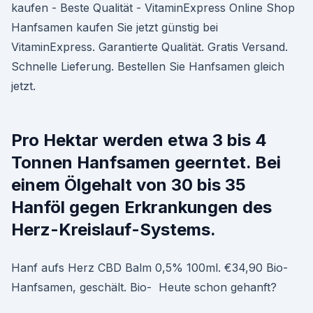
kaufen - Beste Qualität - VitaminExpress Online Shop
Hanfsamen kaufen Sie jetzt günstig bei
VitaminExpress. Garantierte Qualität. Gratis Versand.
Schnelle Lieferung. Bestellen Sie Hanfsamen gleich
jetzt.
Pro Hektar werden etwa 3 bis 4
Tonnen Hanfsamen geerntet. Bei
einem Ölgehalt von 30 bis 35
Hanföl gegen Erkrankungen des
Herz-Kreislauf-Systems.
Hanf aufs Herz CBD Balm 0,5% 100ml. €34,90 Bio-
Hanfsamen, geschält. Bio- Heute schon gehanft?