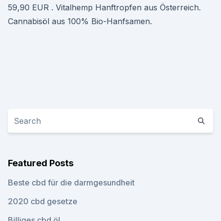
59,90 EUR . Vitalhemp Hanftropfen aus Österreich.
Cannabisöl aus 100% Bio-Hanfsamen.
Featured Posts
Beste cbd für die darmgesundheit
2020 cbd gesetze
Billiges cbd öl