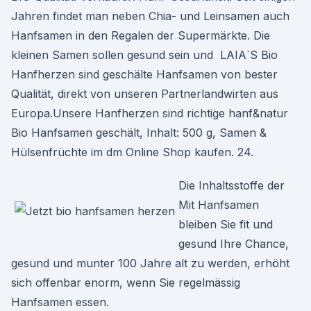
Jahren findet man neben Chia- und Leinsamen auch
Hanfsamen in den Regalen der Supermärkte. Die
kleinen Samen sollen gesund sein und LAIA`S Bio
Hanfherzen sind geschälte Hanfsamen von bester
Qualität, direkt von unseren Partnerlandwirten aus
Europa.Unsere Hanfherzen sind richtige hanf&natur
Bio Hanfsamen geschält, Inhalt: 500 g, Samen &
Hülsenfrüchte im dm Online Shop kaufen. 24.
Die Inhaltsstoffe der
Mit Hanfsamen
bleiben Sie fit und
gesund Ihre Chance,
gesund und munter 100 Jahre alt zu werden, erhöht
sich offenbar enorm, wenn Sie regelmässig
Hanfsamen essen.