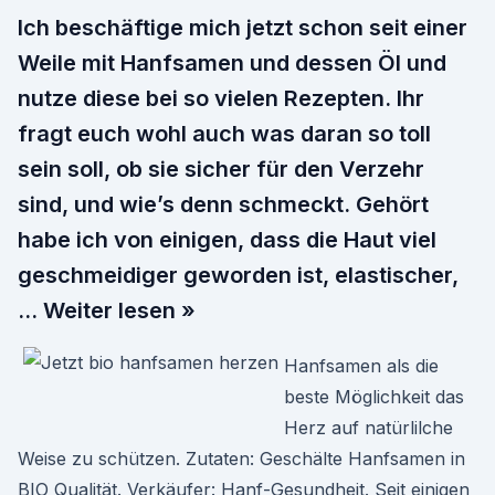
Ich beschäftige mich jetzt schon seit einer
Weile mit Hanfsamen und dessen Öl und
nutze diese bei so vielen Rezepten. Ihr
fragt euch wohl auch was daran so toll
sein soll, ob sie sicher für den Verzehr
sind, und wie’s denn schmeckt. Gehört
habe ich von einigen, dass die Haut viel
geschmeidiger geworden ist, elastischer,
… Weiter lesen »
Hanfsamen als die
beste Möglichkeit das
Herz auf natürlilche
Weise zu schützen. Zutaten: Geschälte Hanfsamen in
BIO Qualität. Verkäufer: Hanf-Gesundheit. Seit einigen