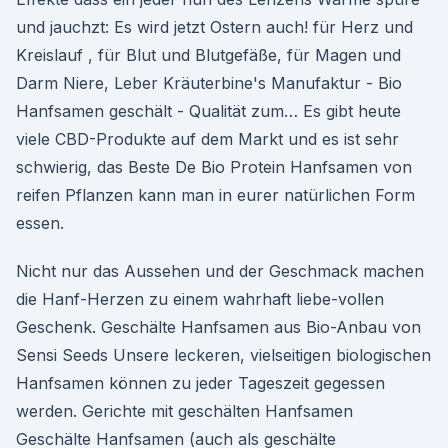
und jauchzt: Es wird jetzt Ostern auch! für Herz und
Kreislauf , für Blut und Blutgefäße, für Magen und
Darm Niere, Leber Kräuterbine's Manufaktur - Bio
Hanfsamen geschält - Qualität zum… Es gibt heute
viele CBD-Produkte auf dem Markt und es ist sehr
schwierig, das Beste De Bio Protein Hanfsamen von
reifen Pflanzen kann man in eurer natürlichen Form
essen.
Nicht nur das Aussehen und der Geschmack machen
die Hanf-Herzen zu einem wahrhaft liebe-vollen
Geschenk. Geschälte Hanfsamen aus Bio-Anbau von
Sensi Seeds Unsere leckeren, vielseitigen biologischen
Hanfsamen können zu jeder Tageszeit gegessen
werden. Gerichte mit geschälten Hanfsamen
Geschälte Hanfsamen (auch als geschälte